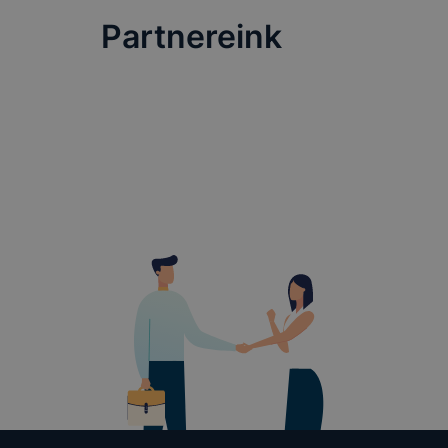
Partnereink