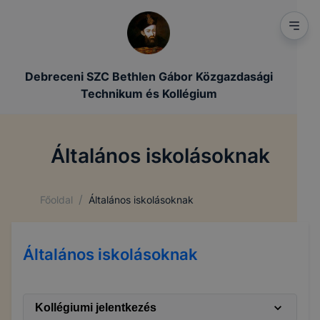
Debreceni SZC Bethlen Gábor Közgazdasági
Technikum és Kollégium
Általános iskolásoknak
/
Főoldal
Általános iskolásoknak
Általános iskolásoknak
Kollégiumi jelentkezés