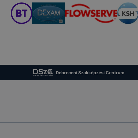
Debreceni Szakképzési Centrum