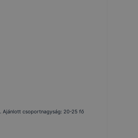
a. Ajánlott csoportnagyság: 20-25 fő