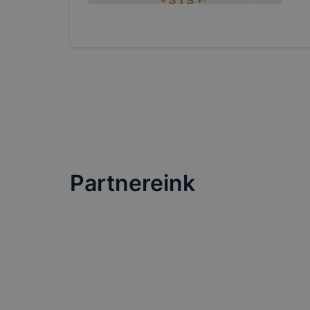
Partnereink