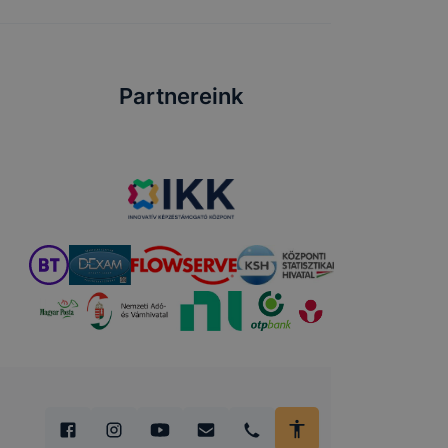
Partnereink