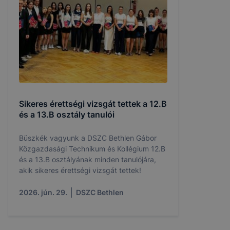
Sikeres érettségi vizsgát tettek a 12.B
és a 13.B osztály tanulói
Büszkék vagyunk a DSZC Bethlen Gábor
Közgazdasági Technikum és Kollégium 12.B
és a 13.B osztályának minden tanulójára,
akik sikeres érettségi vizsgát tettek!
2026. jún. 29.
DSZC Bethlen