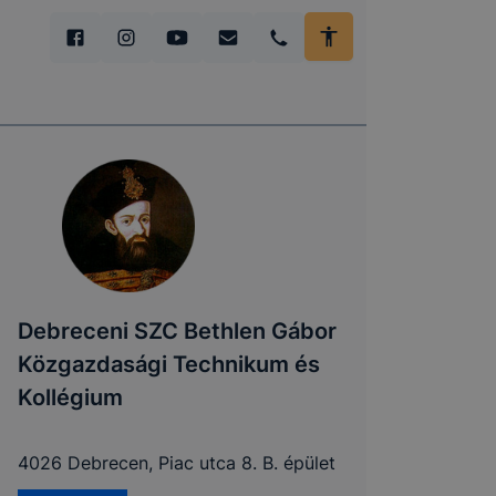
Debreceni SZC Bethlen Gábor
Közgazdasági Technikum és
Kollégium
4026 Debrecen, Piac utca 8. B. épület