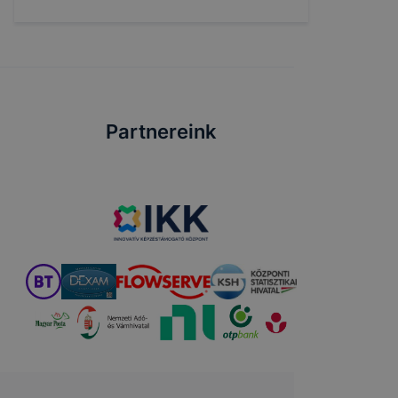
Partnereink