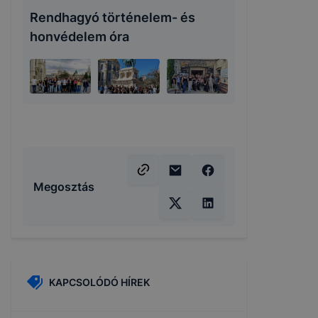
Rendhagyó történelem- és
honvédelem óra
Megosztás
KAPCSOLÓDÓ HÍREK