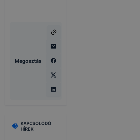
Megosztás
KAPCSOLÓDÓ
HÍREK