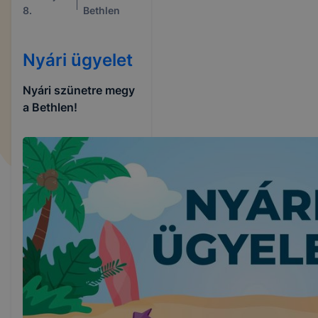
8.
Bethlen
Nyári ügyelet
Nyári szünetre megy
a Bethlen!