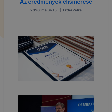
Az eredmények elismerése
2026. május 15.
|
Erdei Petra
...