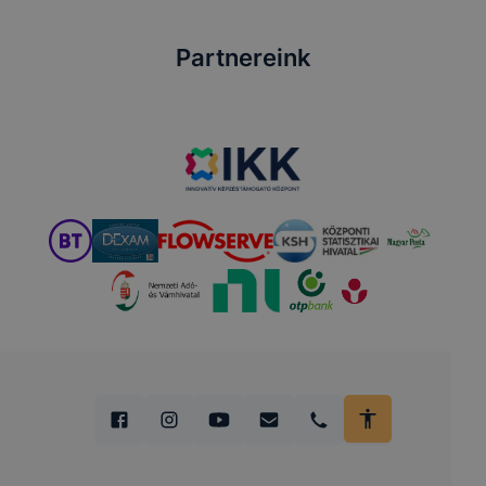
Partnereink