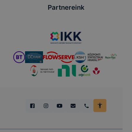
Partnereink