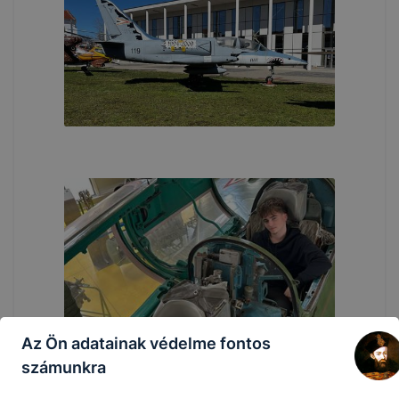
Az Ön adatainak védelme fontos
számunkra