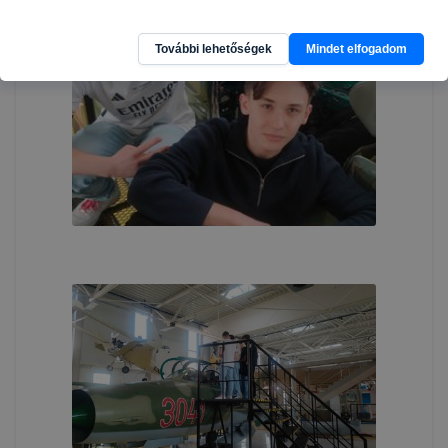
További lehetőségek
Mindet elfogadom