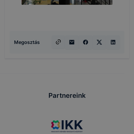
Megosztás
Partnereink