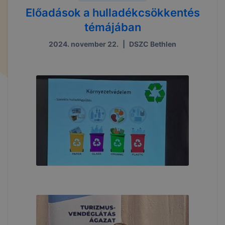
Előadások a hulladékcsökkentés
témájában
2024. november 22.
|
DSZC Bethlen