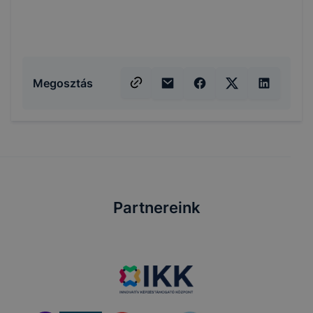
Megosztás
Partnereink