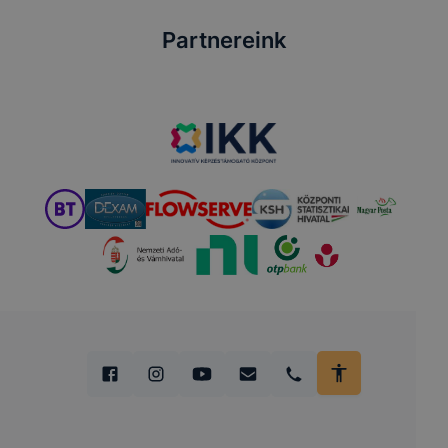
Partnereink