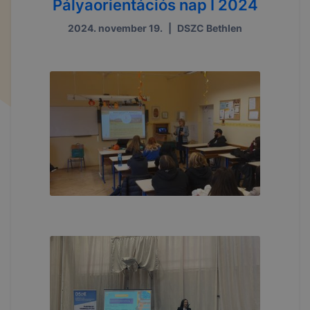
Pályaorientációs nap I 2024
2024. november 19.
|
DSZC Bethlen