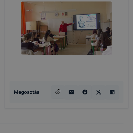
Megosztás