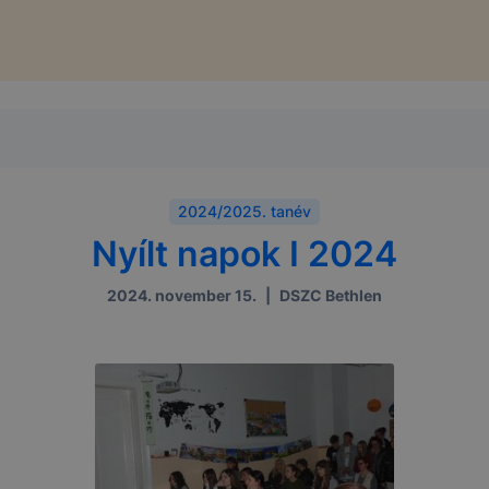
2024/2025. tanév
Nyílt napok I 2024
2024. november 15.
|
DSZC Bethlen