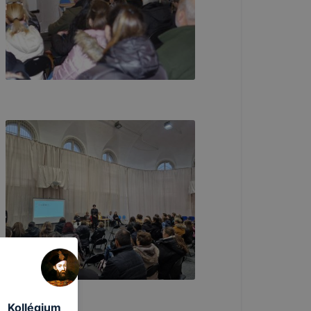
 Kollégium