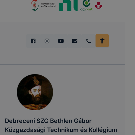
Debreceni SZC Bethlen Gábor
Közgazdasági Technikum és Kollégium