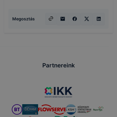
Megosztás
Partnereink