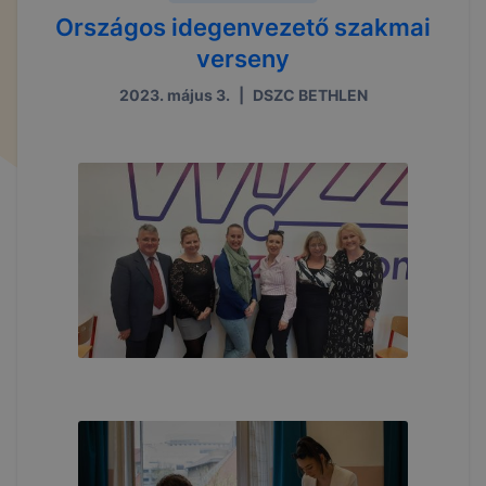
Országos idegenvezető szakmai
verseny
2023. május 3.
|
DSZC BETHLEN