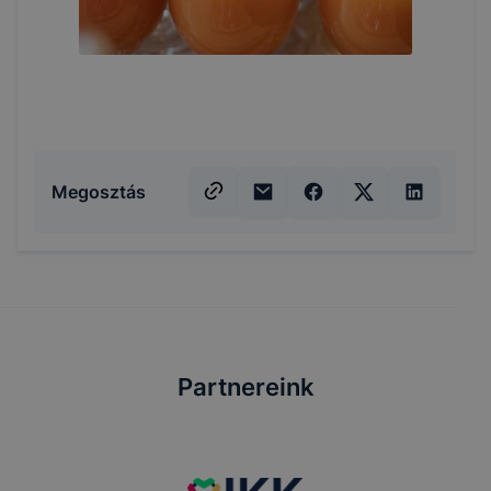
Megosztás
Partnereink